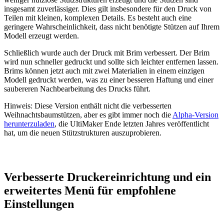
insgesamt zuverlässiger. Dies gilt insbesondere für den Druck von
Teilen mit kleinen, komplexen Details. Es besteht auch eine
geringere Wahrscheinlichkeit, dass nicht benötigte Stützen auf Ihrem
Modell erzeugt werden.
Schließlich wurde auch der Druck mit Brim verbessert. Der Brim
wird nun schneller gedruckt und sollte sich leichter entfernen lassen.
Brims können jetzt auch mit zwei Materialien in einem einzigen
Modell gedruckt werden, was zu einer besseren Haftung und einer
saubereren Nachbearbeitung des Drucks führt.
Hinweis: Diese Version enthält nicht die verbesserten
Weihnachtsbaumstützen, aber es gibt immer noch die
Alpha-Version
herunterzuladen
, die UltiMaker Ende letzten Jahres veröffentlicht
hat, um die neuen Stützstrukturen auszuprobieren.
Verbesserte Druckereinrichtung und ein
erweitertes Menü für empfohlene
Einstellungen