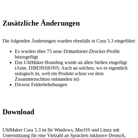
Zusätzliche Änderungen
Die folgenden Änderungen wurden ebenfalls in Cura 5.3 eingeführt:
Es wurden über 75 neue Drittanbieter-Drucker-Profile
hinzugefügt
Das UltiMaker Branding wurde an allen Stellen eingefügt
(Anm. DIM3NSIONS: Auch an solchen, wo es eigentlich
unlogisch ist, weil ein Produkt schon vor dem
Zusammenschluss entstanden ist)
Diverse Fehlerbehebungen
Download
UltiMaker Cura 5.3 ist für Windows, MacOS und Linux mit
Unterstützung für eine Vielzahl an Sprachen inklusive Deutsch,