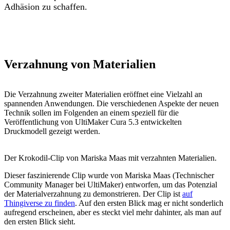
Adhäsion zu schaffen.
Verzahnung von Materialien
Die Verzahnung zweiter Materialien eröffnet eine Vielzahl an
spannenden Anwendungen. Die verschiedenen Aspekte der neuen
Technik sollen im Folgenden an einem speziell für die
Veröffentlichung von UltiMaker Cura 5.3 entwickelten
Druckmodell gezeigt werden.
Der Krokodil-Clip von Mariska Maas mit verzahnten Materialien.
Dieser faszinierende Clip wurde von Mariska Maas (Technischer
Community Manager bei UltiMaker) entworfen, um das Potenzial
der Materialverzahnung zu demonstrieren. Der Clip ist
auf
Thingiverse zu finden
. Auf den ersten Blick mag er nicht sonderlich
aufregend erscheinen, aber es steckt viel mehr dahinter, als man auf
den ersten Blick sieht.