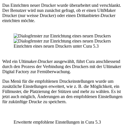
Das Einrichten neuer Drucker wurde überarbeitet und verschlankt.
Der Benutzer wird nun zunächst gefragt, ob er einen UltiMaker
Drucker (nur weisse Drucker) oder einen Drittanbieter-Drucker
einrichten möchte.
Einrichten eines neuen Druckers unter Cura 5.3
Wird ein Ultimaker-Drucker ausgewählt, führt Cura anschliessend
durch den Prozess der Verbindung des Druckers mit der Ultimaker
Digital Factory zur Fernüberwachung.
Das Menü für die empfohlenen Druckeinstellungen wurde um
zusätzliche Einstellungen erweitert, wie z. B. die Möglichkeit, ein
Füllmuster, die Platzierung der Stützen und mehr zu wählen. Es ist
jetzt auch möglich, Änderungen an den empfohlenen Einstellungen
für zukünftige Drucke zu speichern.
Erweiterte empfohlene Einstellungen in Cura 5.3