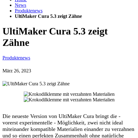
News
Produktenews
UltiMaker Cura 5.3 zeigt Zähne
UltiMaker Cura 5.3 zeigt
Zähne
Produktenews
März 26, 2023
Die neueste Version von UltiMaker Cura bringt die -
vorerst experimentelle - Möglichkeit, zwei nicht ideal
miteinander kompatible Materialien einander zu verzahnen
und so einen perfekten Zusammenhalt ohne natürliche