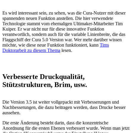
Es wird interessant sein, zu sehen, was die Cura-Nutzer mit dieser
spannenden neuen Funktion anstellen. Die hier verwendete
Technologie stammt vom ehemaligen Ultimaker-Mitarbeiter Tim
Kuiper. Er war nicht nur für diese innovative Funktion
verantwortlich, sondern auch für die variable Linienbreite, die das
Flaggschiff der Cura 5.0 Version war. Wer mehr darüber wissen
möchte, wie diese neue Funktion funktioniert, kann
Tims
Doktorarbeit zu diesem Thema
lesen.
Verbesserte Druckqualität,
Stützstrukturen, Brim, usw.
Die Version 3.5 ist weiter vollgepackt mit Verbesserungen und
Nachbesserungen, die dazu beitragen werden, dass Drucke besser
aussehen.
Die erste Änderung besteht darin, dass die konzentrische
Anordnung für die ersten Ebenen verbessert wurde. Wenn man jetzt