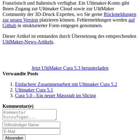
Französisch und Italienisch verfügbar. Ein Ultimaker-Konto gibt
Ihnen Zugang zur Ultimaker Cloud sowie zur UltiMaker
Community der 3D-Druck Experten, wo Sie gerne
Rückmeldungen
zur neuen Version
platzieren können. Fehlermeldungen werden
auf
Github
in strukturierter Form entgegen genommen.
Dieser Artikel ist entstanden durch Übersetzung des entsprechenden
UltiMaker-News-Artikels
.
Jetzt UltiMaker Cura 5.3 herunterladen
Verwandte Posts
Einfachere Zusammenarbeit mit Ultimaker Cura 5.2
Ultimaker Cura 5.1
Cura 5.0 - Ein neuer Massstab im Slicing
Kommentar(e)
Absenden