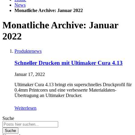
News
Monatliche Archive: Januar 2022
Monatliche Archive: Januar
2022
Produktenews
Schneller Drucken mit Ultimaker Cura 4.13
Januar 17, 2022
Ultimaker Cura 4.13 bringt ein superschnelles Druckprofil für
0.4mm Printcores und eine verbesserte Materialdaten-
Übertragung an Ultimaker Drucker.
Weiterlesen
Suche
Suche