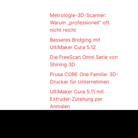
Metrologie-3D-Scanner:
Warum „professionell“ oft
nicht reicht
Besseres Bridging mit
UltiMaker Cura 5.12
Die FreeScan Omni Serie von
Shining 3D
Prusa CORE One Familie: 3D-
Drucker für Unternehmen
UltiMaker Cura 5.11 mit
Extruder-Zuteilung per
Anmalen