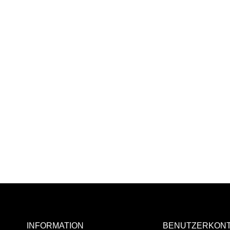
INFORMATION
BENUTZERKON