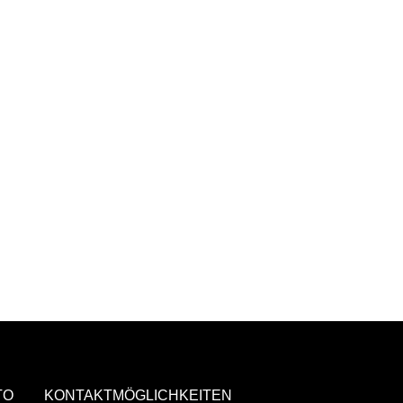
TO
KONTAKTMÖGLICHKEITEN