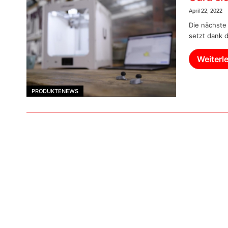
April 22, 2022
Die nächste
setzt dank 
Weiterl
PRODUKTENEWS