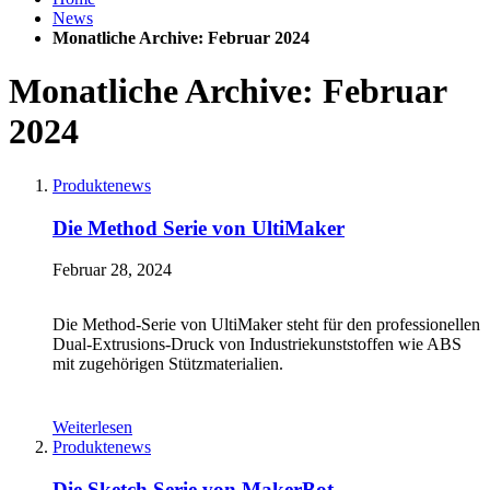
News
Monatliche Archive: Februar 2024
Monatliche Archive: Februar
2024
Produktenews
Die Method Serie von UltiMaker
Februar 28, 2024
Die Method-Serie von UltiMaker steht für den professionellen
Dual-Extrusions-Druck von Industriekunststoffen wie ABS
mit zugehörigen Stützmaterialien.
Weiterlesen
Produktenews
Die Sketch Serie von MakerBot