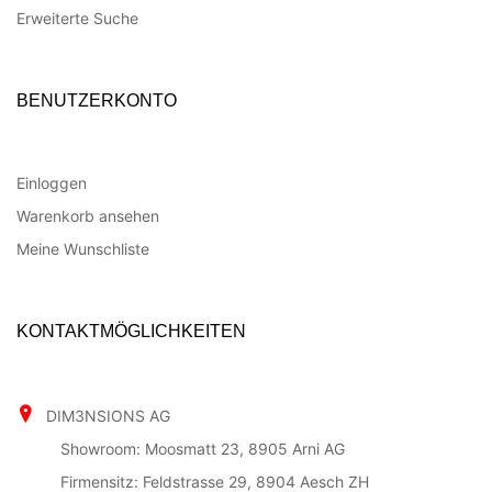
Erweiterte Suche
BENUTZERKONTO
Einloggen
Warenkorb ansehen
Meine Wunschliste
KONTAKTMÖGLICHKEITEN
DIM3NSIONS AG
Showroom: Moosmatt 23, 8905 Arni AG
Firmensitz: Feldstrasse 29, 8904 Aesch ZH