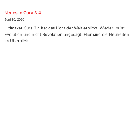
Neues in Cura 3.4
Juni 28, 2018
Ultimaker Cura 3.4 hat das Licht der Welt erblickt. Wiederum ist
Evolution und nicht Revolution angesagt. Hier sind die Neuheiten
im Überblick.