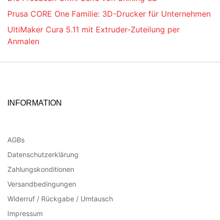
Prusa CORE One Familie: 3D-Drucker für Unternehmen
UltiMaker Cura 5.11 mit Extruder-Zuteilung per
Anmalen
INFORMATION
AGBs
Datenschutzerklärung
Zahlungskonditionen
Versandbedingungen
Widerruf / Rückgabe / Umtausch
Impressum