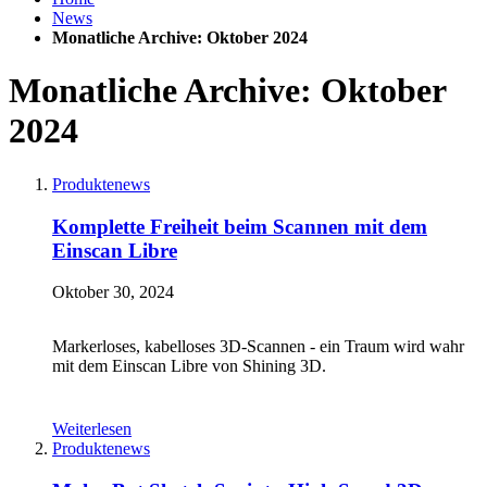
News
Monatliche Archive: Oktober 2024
Monatliche Archive: Oktober
2024
Produktenews
Komplette Freiheit beim Scannen mit dem
Einscan Libre
Oktober 30, 2024
Markerloses, kabelloses 3D-Scannen - ein Traum wird wahr
mit dem Einscan Libre von Shining 3D.
Weiterlesen
Produktenews