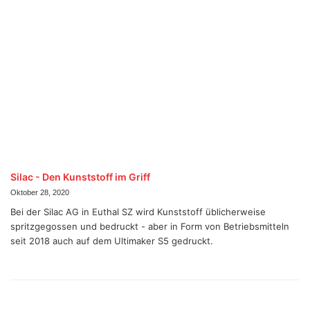
Silac - Den Kunststoff im Griff
Oktober 28, 2020
Bei der Silac AG in Euthal SZ wird Kunststoff üblicherweise
spritzgegossen und bedruckt - aber in Form von Betriebsmitteln
seit 2018 auch auf dem Ultimaker S5 gedruckt.