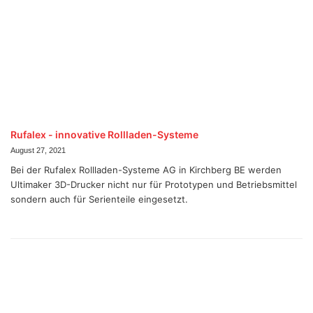
Rufalex - innovative Rollladen-Systeme
August 27, 2021
Bei der Rufalex Rollladen-Systeme AG in Kirchberg BE werden
Ultimaker 3D-Drucker nicht nur für Prototypen und Betriebsmittel
sondern auch für Serienteile eingesetzt.