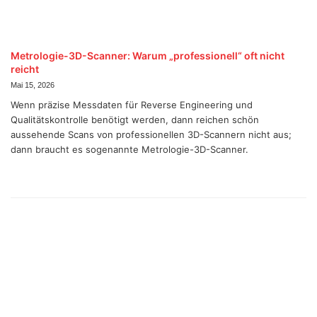
Metrologie-3D-Scanner: Warum „professionell“ oft nicht
reicht
Mai 15, 2026
Wenn präzise Messdaten für Reverse Engineering und
Qualitätskontrolle benötigt werden, dann reichen schön
aussehende Scans von professionellen 3D-Scannern nicht aus;
dann braucht es sogenannte Metrologie-3D-Scanner.