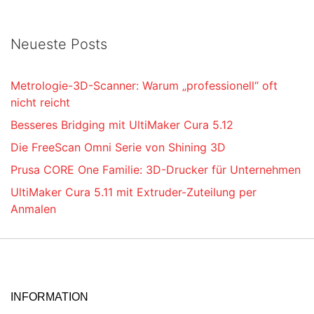
Neueste Posts
Metrologie-3D-Scanner: Warum „professionell“ oft
nicht reicht
Besseres Bridging mit UltiMaker Cura 5.12
Die FreeScan Omni Serie von Shining 3D
Prusa CORE One Familie: 3D-Drucker für Unternehmen
UltiMaker Cura 5.11 mit Extruder-Zuteilung per
Anmalen
INFORMATION