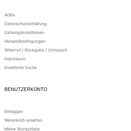
AGBs
Datenschutzerklärung
Zahlungskonditionen
Versandbedingungen
Widerruf / Rückgabe / Umtausch
Impressum
Erweiterte Suche
BENUTZERKONTO
Einloggen
Warenkorb ansehen
Meine Wunschliste