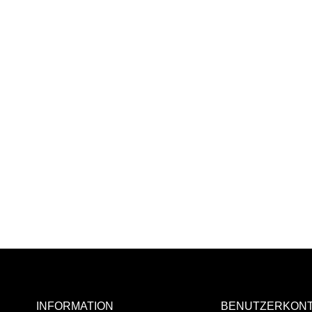
INFORMATION
BENUTZERKON