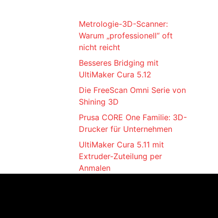
Metrologie-3D-Scanner:
Warum „professionell“ oft
nicht reicht
Besseres Bridging mit
UltiMaker Cura 5.12
Die FreeScan Omni Serie von
Shining 3D
Prusa CORE One Familie: 3D-
Drucker für Unternehmen
UltiMaker Cura 5.11 mit
Extruder-Zuteilung per
Anmalen