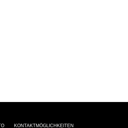
TO
KONTAKTMÖGLICHKEITEN