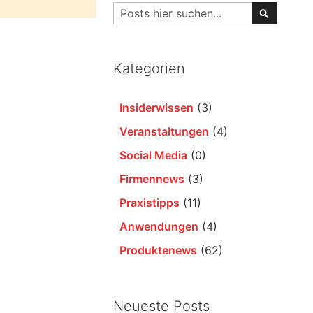
Suche
Suche
Kategorien
Insiderwissen
(3)
Veranstaltungen
(4)
Social Media
(0)
Firmennews
(3)
Praxistipps
(11)
Anwendungen
(4)
Produktenews
(62)
Neueste Posts