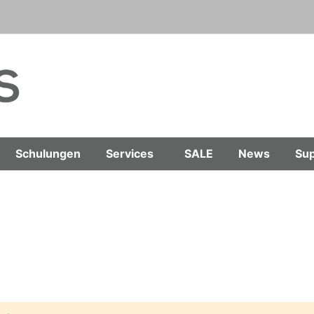
Schulungen
Services
SALE
News
Sup