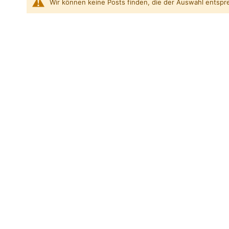
Wir können keine Posts finden, die der Auswahl entspr