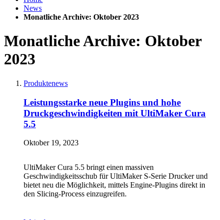
News
Monatliche Archive: Oktober 2023
Monatliche Archive: Oktober
2023
Produktenews
Leistungsstarke neue Plugins und hohe
Druckgeschwindigkeiten mit UltiMaker Cura
5.5
Oktober 19, 2023
UltiMaker Cura 5.5 bringt einen massiven
Geschwindigkeitsschub für UltiMaker S-Serie Drucker und
bietet neu die Möglichkeit, mittels Engine-Plugins direkt in
den Slicing-Process einzugreifen.