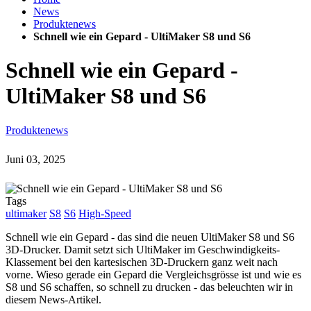
News
Produktenews
Schnell wie ein Gepard - UltiMaker S8 und S6
Schnell wie ein Gepard -
UltiMaker S8 und S6
Produktenews
Juni 03, 2025
Tags
ultimaker
S8
S6
High-Speed
Schnell wie ein Gepard - das sind die neuen UltiMaker S8 und S6
3D-Drucker. Damit setzt sich UltiMaker im Geschwindigkeits-
Klassement bei den kartesischen 3D-Druckern ganz weit nach
vorne. Wieso gerade ein Gepard die Vergleichsgrösse ist und wie es
S8 und S6 schaffen, so schnell zu drucken - das beleuchten wir in
diesem News-Artikel.