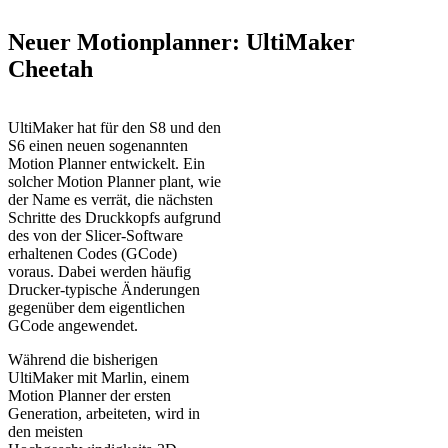
Neuer Motionplanner: UltiMaker
Cheetah
UltiMaker hat für den S8 und den
S6 einen neuen sogenannten
Motion Planner entwickelt. Ein
solcher Motion Planner plant, wie
der Name es verrät, die nächsten
Schritte des Druckkopfs aufgrund
des von der Slicer-Software
erhaltenen Codes (GCode)
voraus. Dabei werden häufig
Drucker-typische Änderungen
gegenüber dem eigentlichen
GCode angewendet.
Während die bisherigen
UltiMaker mit Marlin, einem
Motion Planner der ersten
Generation, arbeiteten, wird in
den meisten