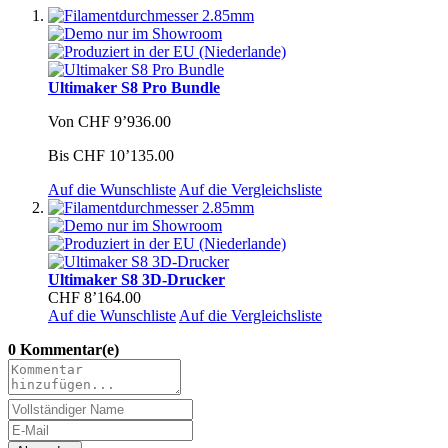
Ultimaker S8 Pro Bundle
Von
CHF 9’936.00
Bis
CHF 10’135.00
Auf die Wunschliste
Auf die Vergleichsliste
Ultimaker S8 3D-Drucker
CHF 8’164.00
Auf die Wunschliste
Auf die Vergleichsliste
0 Kommentar(e)