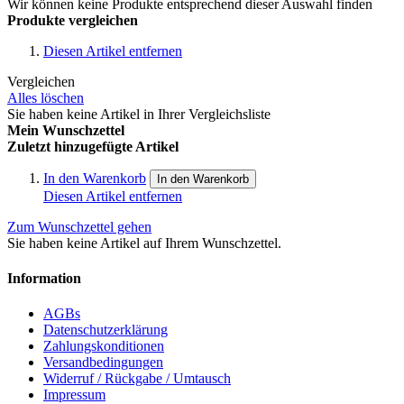
Wir können keine Produkte entsprechend dieser Auswahl finden
Produkte vergleichen
Diesen Artikel entfernen
Vergleichen
Alles löschen
Sie haben keine Artikel in Ihrer Vergleichsliste
Mein Wunschzettel
Zuletzt hinzugefügte Artikel
In den Warenkorb
In den Warenkorb
Diesen Artikel entfernen
Zum Wunschzettel gehen
Sie haben keine Artikel auf Ihrem Wunschzettel.
Information
AGBs
Datenschutzerklärung
Zahlungskonditionen
Versandbedingungen
Widerruf / Rückgabe / Umtausch
Impressum