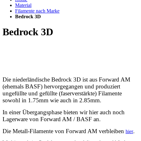
Material
Filamente nach Marke
Bedrock 3D
Bedrock 3D
Die niederländische Bedrock 3D ist aus Forward AM
(ehemals BASF) hervorgegangen und produziert
ungefüllte und gefüllte (faserverstärkte) Filamente
sowohl in 1.75mm wie auch in 2.85mm.
In einer Übergangsphase bieten wir hier auch noch
Lagerware von Forward AM / BASF an.
Die Metall-Filamente von Forward AM verbleiben
.
hier