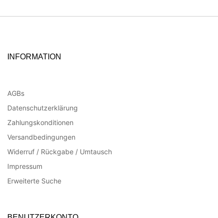
INFORMATION
AGBs
Datenschutzerklärung
Zahlungskonditionen
Versandbedingungen
Widerruf / Rückgabe / Umtausch
Impressum
Erweiterte Suche
BENUTZERKONTO