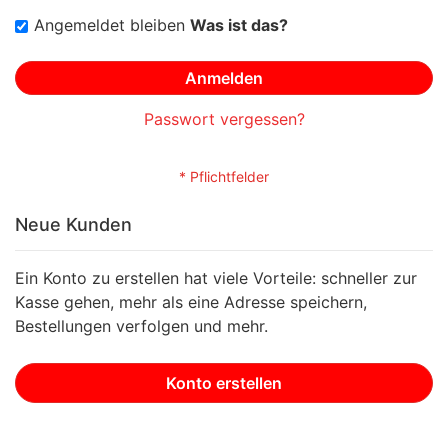
Angemeldet bleiben
Was ist das?
Anmelden
Passwort vergessen?
Neue Kunden
Ein Konto zu erstellen hat viele Vorteile: schneller zur
Kasse gehen, mehr als eine Adresse speichern,
Bestellungen verfolgen und mehr.
Konto erstellen