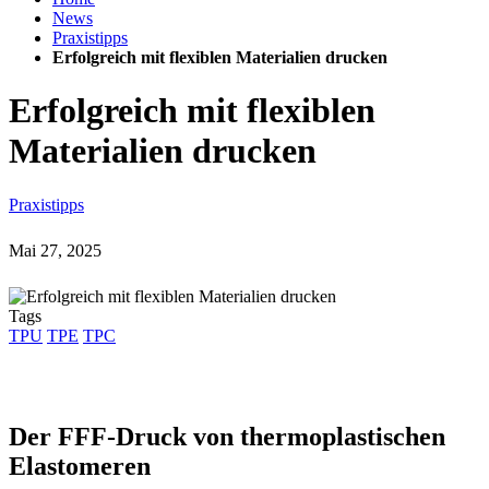
News
Praxistipps
Erfolgreich mit flexiblen Materialien drucken
Erfolgreich mit flexiblen
Materialien drucken
Praxistipps
Mai 27, 2025
Tags
TPU
TPE
TPC
Der FFF-Druck von thermoplastischen
Elastomeren