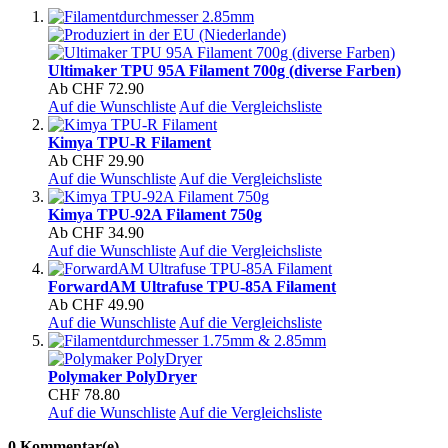
Ultimaker TPU 95A Filament 700g (diverse Farben)
Ab
CHF 72.90
Auf die Wunschliste
Auf die Vergleichsliste
Kimya TPU-R Filament
Ab
CHF 29.90
Auf die Wunschliste
Auf die Vergleichsliste
Kimya TPU-92A Filament 750g
Ab
CHF 34.90
Auf die Wunschliste
Auf die Vergleichsliste
ForwardAM Ultrafuse TPU-85A Filament
Ab
CHF 49.90
Auf die Wunschliste
Auf die Vergleichsliste
Polymaker PolyDryer
CHF 78.80
Auf die Wunschliste
Auf die Vergleichsliste
0 Kommentar(e)