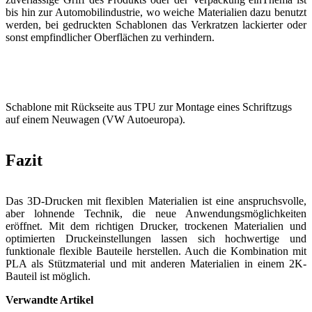
bis hin zur Automobilindustrie, wo weiche Materialien dazu benutzt
werden, bei gedruckten Schablonen das Verkratzen lackierter oder
sonst empfindlicher Oberflächen zu verhindern.
Schablone mit Rückseite aus TPU zur Montage eines Schriftzugs
auf einem Neuwagen (VW Autoeuropa).
Fazit
Das 3D-Drucken mit flexiblen Materialien ist eine anspruchsvolle,
aber lohnende Technik, die neue Anwendungsmöglichkeiten
eröffnet. Mit dem richtigen Drucker, trockenen Materialien und
optimierten Druckeinstellungen lassen sich hochwertige und
funktionale flexible Bauteile herstellen. Auch die Kombination mit
PLA als Stützmaterial und mit anderen Materialien in einem 2K-
Bauteil ist möglich.
Verwandte Artikel