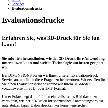
Services
Evaluationsdrucke
Evaluationsdrucke
Erfahren Sie, was 3D-Druck für Sie tun
kann!
Sie möchten herausfinden, wie der 3D-Druck Ihre Anwendung
unterstützen kann und welche Technologie am besten geeignet
ist?
Bei DIM3NSIONS bieten wir Ihnen unseren Evaluationsdruck-
Service an, um Ihnen diese Fragen zu beantworten. Wir erstellen für
Sie einen Evaluationsprint basierend auf Ihrem 3D-Modell,
vorzugsweise im STL- oder 3MF-Format.
Unser Fokus liegt darauf, Ihnen ein realistisches Bild davon zu
vermitteln, wie der 3D-Druck Ihr spezifisches Anwendungsprojekt
unterstützen kann. Daher drucken wir keine generischen