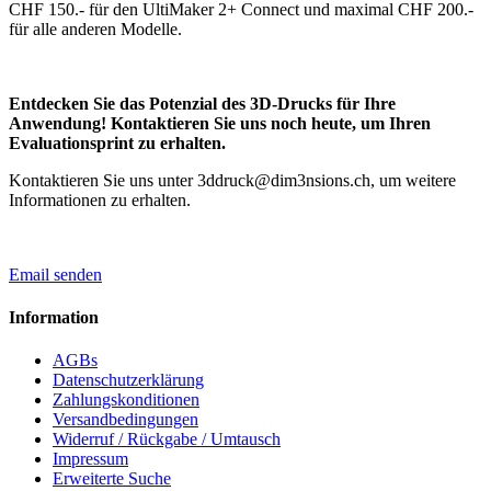
CHF 150.- für den UltiMaker 2+ Connect und maximal CHF 200.-
für alle anderen Modelle.
Entdecken Sie das Potenzial des 3D-Drucks für Ihre
Anwendung! Kontaktieren Sie uns noch heute, um Ihren
Evaluationsprint zu erhalten.
Kontaktieren Sie uns unter 3ddruck@dim3nsions.ch, um weitere
Informationen zu erhalten.
Email senden
Information
AGBs
Datenschutzerklärung
Zahlungskonditionen
Versandbedingungen
Widerruf / Rückgabe / Umtausch
Impressum
Erweiterte Suche