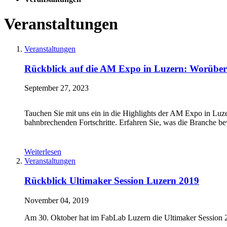
Veranstaltungen
Veranstaltungen
Rückblick auf die AM Expo in Luzern: Worüber 
September 27, 2023
Tauchen Sie mit uns ein in die Highlights der AM Expo in Luze
bahnbrechenden Fortschritte. Erfahren Sie, was die Branche be
Weiterlesen
Veranstaltungen
Rückblick Ultimaker Session Luzern 2019
November 04, 2019
Am 30. Oktober hat im FabLab Luzern die Ultimaker Session 20