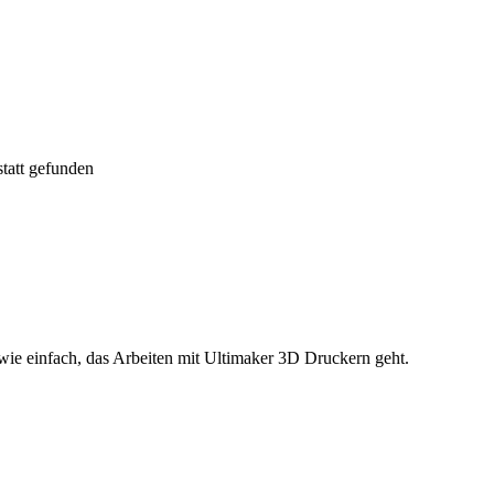
tatt gefunden
ie einfach, das Arbeiten mit Ultimaker 3D Druckern geht.