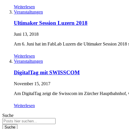
Weiterlesen
Veranstaltungen
Ultimaker Session Luzern 2018
Juni 13, 2018
Am 6. Juni hat im FabLab Luzern die Ultimaker Session 2018 s
Weiterlesen
Veranstaltungen
DigitalTag mit SWISSCOM
November 15, 2017
Am DigitalTag zeigt die Swisscom im Zürcher Hauptbahnhof, w
Weiterlesen
Suche
Suche