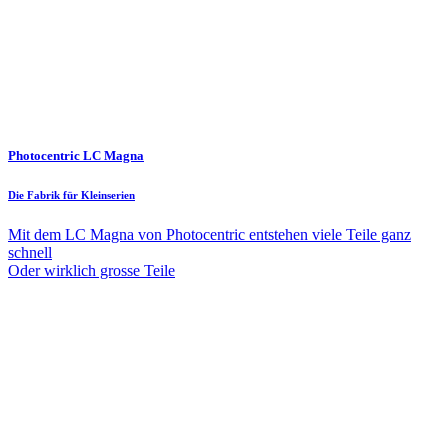
Photocentric LC Magna
Die Fabrik für Kleinserien
Mit dem LC Magna von Photocentric entstehen viele Teile ganz
schnell
Oder wirklich grosse Teile