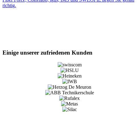
richtig.
Einige unserer zufriedenen Kunden