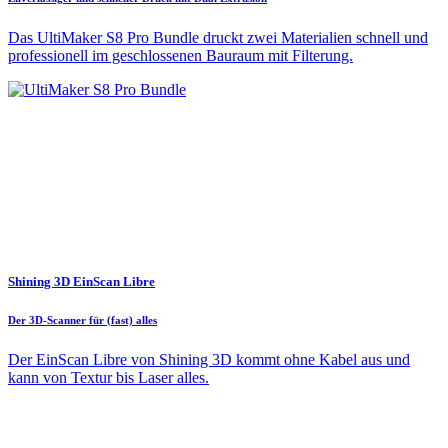
Das UltiMaker S8 Pro Bundle druckt zwei Materialien schnell und
professionell im geschlossenen Bauraum mit Filterung.
Shining 3D EinScan Libre
Der 3D-Scanner für (fast) alles
Der EinScan Libre von Shining 3D kommt ohne Kabel aus und
kann von Textur bis Laser alles.