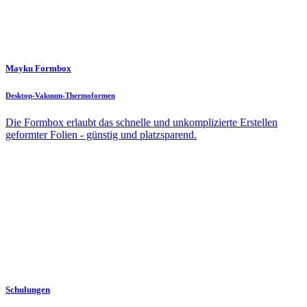
Mayku Formbox
Desktop-Vakuum-Thermoformen
Die Formbox erlaubt das schnelle und unkomplizierte Erstellen
geformter Folien - günstig und platzsparend.
Schulungen