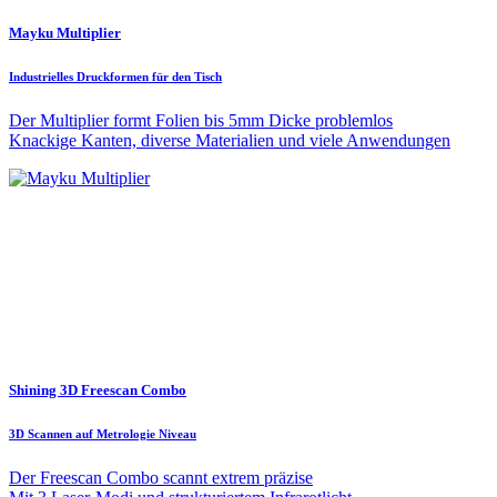
Mayku Multiplier
Industrielles Druckformen für den Tisch
Der Multiplier formt Folien bis 5mm Dicke problemlos
Knackige Kanten, diverse Materialien und viele Anwendungen
Shining 3D Freescan Combo
3D Scannen auf Metrologie Niveau
Der Freescan Combo scannt extrem präzise