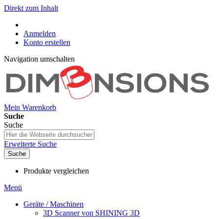
Direkt zum Inhalt
Anmelden
Konto erstellen
Navigation umschalten
Mein Warenkorb
Suche
Suche
Erweiterte Suche
Suche
Produkte vergleichen
Menü
Geräte / Maschinen
3D Scanner von SHINING 3D