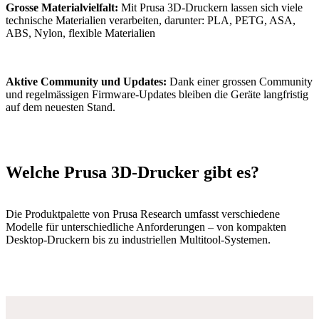
Grosse Materialvielfalt:
Mit Prusa 3D-Druckern lassen sich viele
technische Materialien verarbeiten, darunter: PLA, PETG, ASA,
ABS, Nylon, flexible Materialien
Aktive Community und Updates:
Dank einer grossen Community
und regelmässigen Firmware-Updates bleiben die Geräte langfristig
auf dem neuesten Stand.
Welche Prusa 3D-Drucker gibt es?
Die Produktpalette von Prusa Research umfasst verschiedene
Modelle für unterschiedliche Anforderungen – von kompakten
Desktop-Druckern bis zu industriellen Multitool-Systemen.