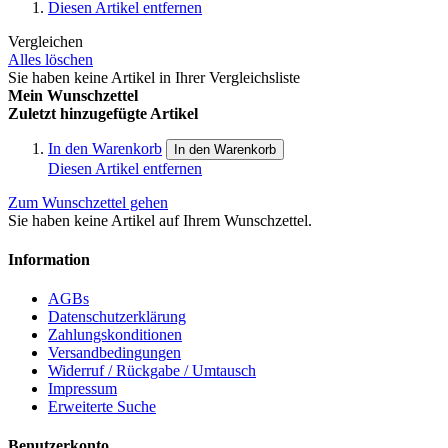
Diesen Artikel entfernen
Vergleichen
Alles löschen
Sie haben keine Artikel in Ihrer Vergleichsliste
Mein Wunschzettel
Zuletzt hinzugefügte Artikel
In den Warenkorb
In den Warenkorb
Diesen Artikel entfernen
Zum Wunschzettel gehen
Sie haben keine Artikel auf Ihrem Wunschzettel.
Information
AGBs
Datenschutzerklärung
Zahlungskonditionen
Versandbedingungen
Widerruf / Rückgabe / Umtausch
Impressum
Erweiterte Suche
Benutzerkonto