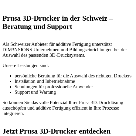
Prusa 3D-Drucker in der Schweiz –
Beratung und Support
Als Schweizer Anbieter für additive Fertigung unterstützt
DIM3NSIONS Unternehmen und Bildungseinrichtungen bei der
Auswahl des passenden 3D-Drucksystems.
Unsere Leistungen sind:
persönliche Beratung für die Auswahl des richtigen Druckers
Installation und Inbetriebnahme
Schulungen für professionelle Anwender
Support und Wartung
So können Sie das volle Potenzial Ihrer Prusa 3D-Drucklösung
ausschöpfen und additive Fertigung effizient in Ihre Prozesse
integrieren.
Jetzt Prusa 3D-Drucker entdecken