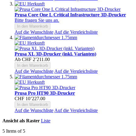
Prusa Core One L Critical Infrastructure 3D-Drucker
Bitte fragen Sie uns an.
In den Warenkorb
Auf die Wunschliste
Auf die Vergleichsliste
Prusa XL 3D-Drucker (inkl. Varianten)
Ab
CHF 2’211.00
In den Warenkorb
Auf die Wunschliste
Auf die Vergleichsliste
Prusa Pro HT90 3D-Drucker
CHF 10’227.00
In den Warenkorb
Auf die Wunschliste
Auf die Vergleichsliste
Ansicht als
Raster
Liste
5
Items of 5