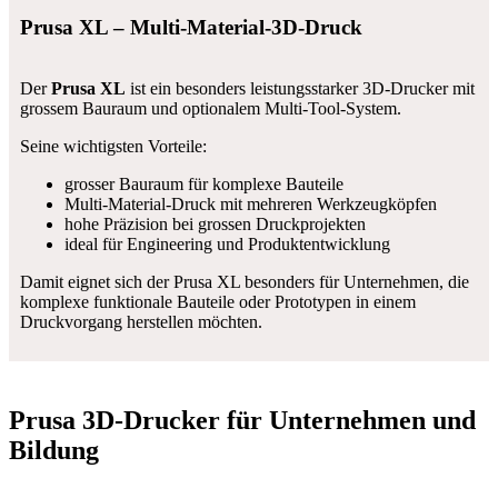
Prusa XL – Multi-Material-3D-Druck
Der
Prusa XL
ist ein besonders leistungsstarker 3D-Drucker mit
grossem Bauraum und optionalem Multi-Tool-System.
Seine wichtigsten Vorteile:
grosser Bauraum für komplexe Bauteile
Multi-Material-Druck mit mehreren Werkzeugköpfen
hohe Präzision bei grossen Druckprojekten
ideal für Engineering und Produktentwicklung
Damit eignet sich der Prusa XL besonders für Unternehmen, die
komplexe funktionale Bauteile oder Prototypen in einem
Druckvorgang herstellen möchten.
Prusa 3D-Drucker für Unternehmen und
Bildung