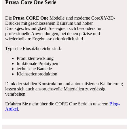
Prusa Core One Serie
Die
Prusa CORE One
Modelle sind moderne CoreXY-3D-
Drucker mit geschlossenem Bauraum und hoher
Druckgeschwindigkeit. Sie eignen sich besonders für
professionelle Anwendungen, bei denen präzise und
wiederholbare Ergebnisse erforderlich sind.
Typische Einsatzbereiche sind:
Produktentwicklung
funktionale Prototypen
technische Bauteile
Kleinserienproduktion
Dank der stabilen Konstruktion und automatisierten Kalibrierung
lassen sich auch anspruchsvolle Materialien zuverlässig
verarbeiten.
Erfahren Sie mehr über die CORE One Serie in unserem
Blog-
Artikel
.