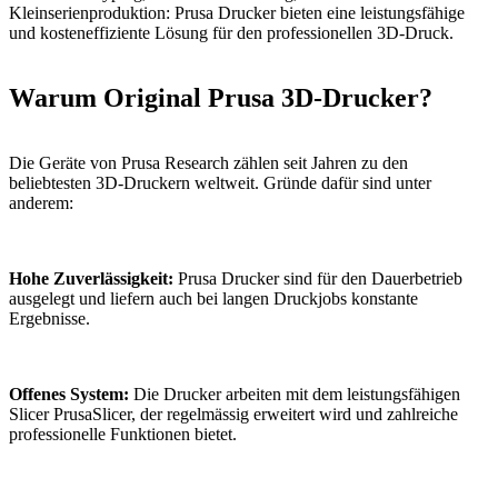
Kleinserienproduktion: Prusa Drucker bieten eine leistungsfähige
und kosteneffiziente Lösung für den professionellen 3D-Druck.
Warum Original Prusa 3D-Drucker?
Die Geräte von Prusa Research zählen seit Jahren zu den
beliebtesten 3D-Druckern weltweit. Gründe dafür sind unter
anderem:
Hohe Zuverlässigkeit:
Prusa Drucker sind für den Dauerbetrieb
ausgelegt und liefern auch bei langen Druckjobs konstante
Ergebnisse.
Offenes System:
Die Drucker arbeiten mit dem leistungsfähigen
Slicer PrusaSlicer, der regelmässig erweitert wird und zahlreiche
professionelle Funktionen bietet.