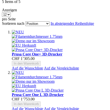
5
Items of 5
Anzeigen
pro Seite
Sortieren nach
In absteigender Reihenfolge
Prusa Core One+ 3D-Drucker
CHF 1’305.00
In den Warenkorb
Auf die Wunschliste
Auf die Vergleichsliste
Prusa Core One L 3D-Drucker
CHF 1’753.00
In den Warenkorb
Auf die Wunschliste
Auf die Vergleichsliste