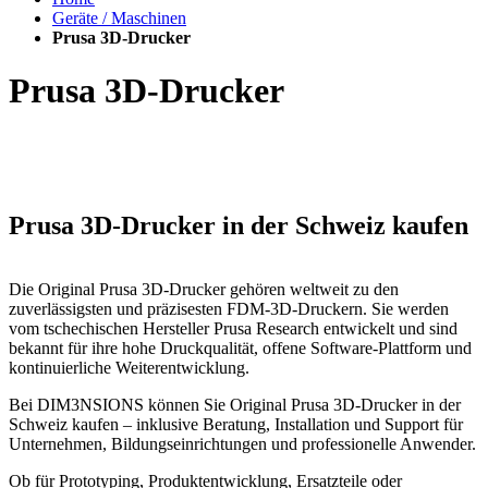
Geräte / Maschinen
Prusa 3D-Drucker
Prusa 3D-Drucker
Prusa 3D-Drucker in der Schweiz kaufen
Die Original Prusa 3D-Drucker gehören weltweit zu den
zuverlässigsten und präzisesten FDM-3D-Druckern. Sie werden
vom tschechischen Hersteller Prusa Research entwickelt und sind
bekannt für ihre hohe Druckqualität, offene Software-Plattform und
kontinuierliche Weiterentwicklung.
Bei DIM3NSIONS können Sie Original Prusa 3D-Drucker in der
Schweiz kaufen – inklusive Beratung, Installation und Support für
Unternehmen, Bildungseinrichtungen und professionelle Anwender.
Ob für Prototyping, Produktentwicklung, Ersatzteile oder