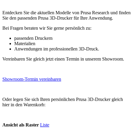
Entdecken Sie die aktuellen Modelle von Prusa Research und finden
Sie den passenden Prusa 3D-Drucker für Ihre Anwendung.
Bei Fragen beraten wir Sie gerne persönlich zu:
passenden Druckern
Materialien
Anwendungen im professionellen 3D-Druck.
Vereinbaren Sie gleich jetzt einen Termin in unserem Showroom.
Showroom-Termin vereinbaren
Oder legen Sie sich Ihren persönlichen Prusa 3D-Drucker gleich
hier in den Warenkorb:
Ansicht als
Raster
Liste