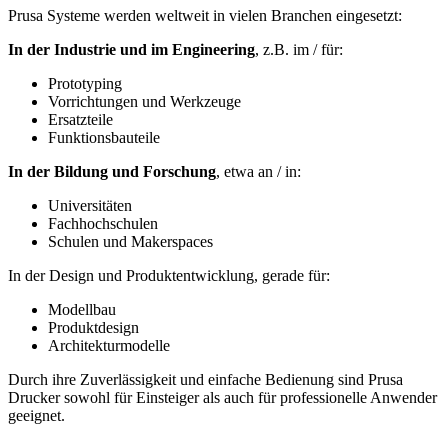
Prusa Systeme werden weltweit in vielen Branchen eingesetzt:
In der Industrie und im Engineering
, z.B. im / für:
Prototyping
Vorrichtungen und Werkzeuge
Ersatzteile
Funktionsbauteile
In der Bildung und Forschung
, etwa an / in:
Universitäten
Fachhochschulen
Schulen und Makerspaces
In der Design und Produktentwicklung, gerade für:
Modellbau
Produktdesign
Architekturmodelle
Durch ihre Zuverlässigkeit und einfache Bedienung sind Prusa
Drucker sowohl für Einsteiger als auch für professionelle Anwender
geeignet.