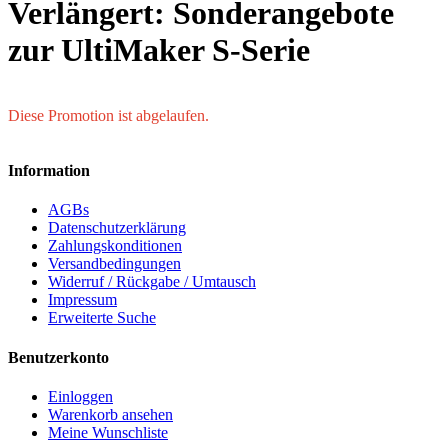
Verlängert: Sonderangebote
zur UltiMaker S-Serie
Diese Promotion ist abgelaufen.
Information
AGBs
Datenschutzerklärung
Zahlungskonditionen
Versandbedingungen
Widerruf / Rückgabe / Umtausch
Impressum
Erweiterte Suche
Benutzerkonto
Einloggen
Warenkorb ansehen
Meine Wunschliste