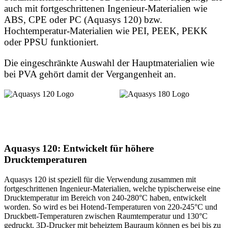
auch mit fortgeschrittenen Ingenieur-Materialien wie
ABS, CPE oder PC (Aquasys 120) bzw.
Hochtemperatur-Materialien wie PEI, PEEK, PEKK
oder PPSU funktioniert.
Die eingeschränkte Auswahl der Hauptmaterialien wie
bei PVA gehört damit der Vergangenheit an.
Aquasys 120: Entwickelt für höhere
Drucktemperaturen
Aquasys 120 ist speziell für die Verwendung zusammen mit
fortgeschrittenen Ingenieur-Materialien, welche typischerweise eine
Drucktemperatur im Bereich von 240-280°C haben, entwickelt
worden. So wird es bei Hotend-Temperaturen von 220-245°C und
Druckbett-Temperaturen zwischen Raumtemperatur und 130°C
gedruckt. 3D-Drucker mit beheiztem Bauraum können es bei bis zu