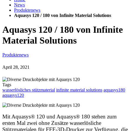
News
Produktenews
Aquasys 120 / 180 von Infinite Material Solutions
Aquasys 120 / 180 von Infinite
Material Solutions
Produktenews
April 28, 2021
Tags
wasserlösliches stützmaterial
infinite material solutions
aquasys180
aquasys120
Mit Aquasys® 120 und Aquasys® 180 stehen zum
ersten Mal zwei ohne Zusätze wasserlösliche
Stützmaterialen für FFF-3D-Drucker zur Verfügung, die