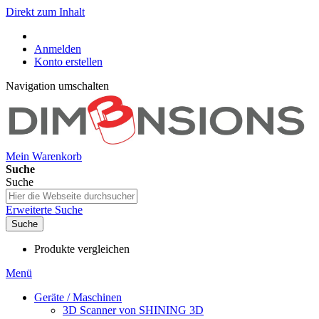
Direkt zum Inhalt
Anmelden
Konto erstellen
Navigation umschalten
Mein Warenkorb
Suche
Suche
Erweiterte Suche
Suche
Produkte vergleichen
Menü
Geräte / Maschinen
3D Scanner von SHINING 3D