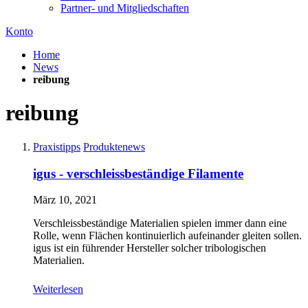
Partner- und Mitgliedschaften
Konto
Home
News
reibung
reibung
Praxistipps
Produktenews
igus - verschleissbeständige Filamente
März 10, 2021
Verschleissbeständige Materialien spielen immer dann eine
Rolle, wenn Flächen kontinuierlich aufeinander gleiten sollen.
igus ist ein führender Hersteller solcher tribologischen
Materialien.
Weiterlesen