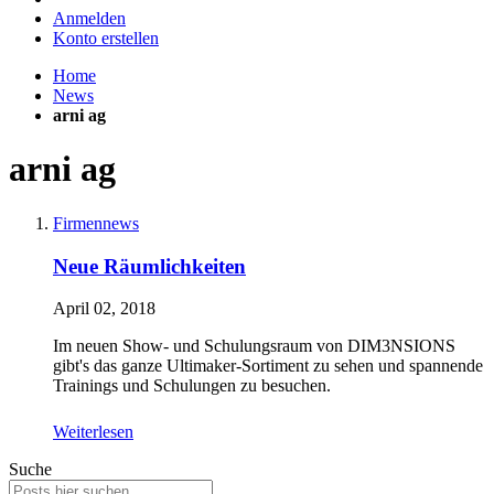
Anmelden
Konto erstellen
Home
News
arni ag
arni ag
Firmennews
Neue Räumlichkeiten
April 02, 2018
Im neuen Show- und Schulungsraum von DIM3NSIONS
gibt's das ganze Ultimaker-Sortiment zu sehen und spannende
Trainings und Schulungen zu besuchen.
Weiterlesen
Suche