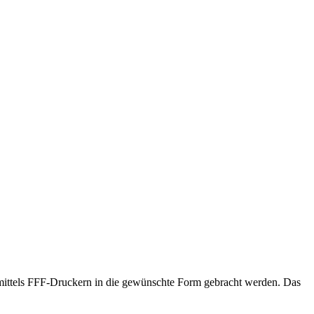
s mittels FFF-Druckern in die gewünschte Form gebracht werden. Das