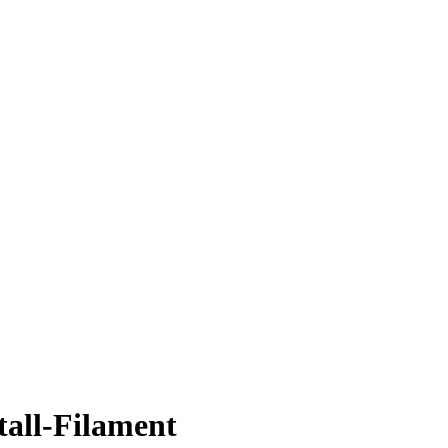
all-Filament