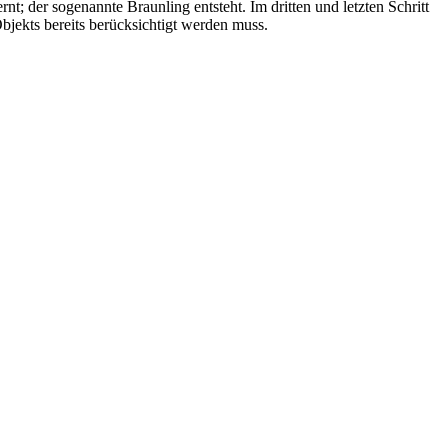
; der sogenannte Braunling entsteht. Im dritten und letzten Schritt
Objekts bereits berücksichtigt werden muss.