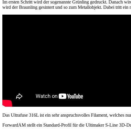
Im ersten Schritt wird der sogenannte Grünling gedruckt. Danach wird
wird der Braunling gesintert und so zum Metallobjekt. Dabei tritt ein
Das Ultrafuse 316L ist ein sehr anspruchsvolles Filament, welches nu
ForwardAM stellt ein Standard-Profil für die Ultimaker S-Line 3D-D