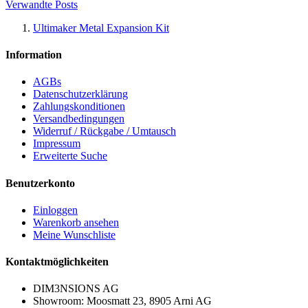
Verwandte Posts
Ultimaker Metal Expansion Kit
Information
AGBs
Datenschutzerklärung
Zahlungskonditionen
Versandbedingungen
Widerruf / Rückgabe / Umtausch
Impressum
Erweiterte Suche
Benutzerkonto
Einloggen
Warenkorb ansehen
Meine Wunschliste
Kontaktmöglichkeiten
DIM3NSIONS AG
Showroom: Moosmatt 23, 8905 Arni AG