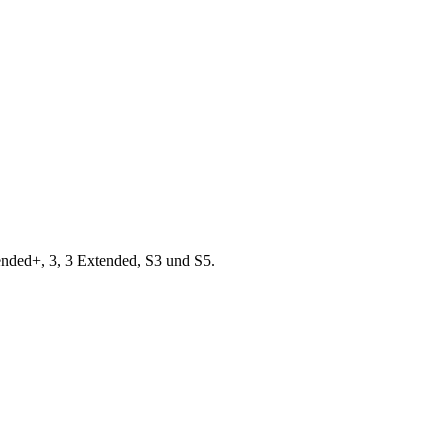
nded+, 3, 3 Extended, S3 und S5.