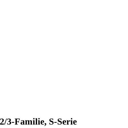
/3-Familie, S-Serie