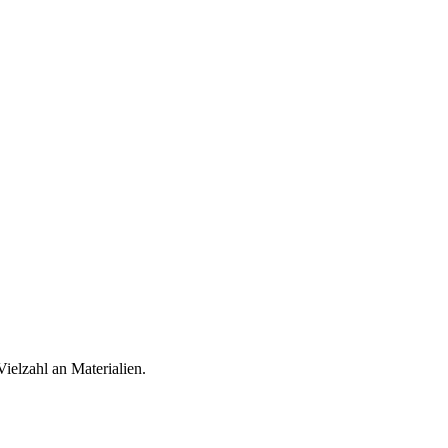
ielzahl an Materialien.