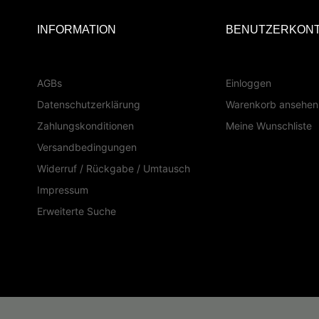
INFORMATION
BENUTZERKON
AGBs
Einloggen
Datenschutzerklärung
Warenkorb ansehen
Zahlungskonditionen
Meine Wunschliste
Versandbedingungen
Widerruf / Rückgabe / Umtausch
Impressum
Erweiterte Suche