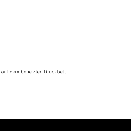
S auf dem beheizten Druckbett