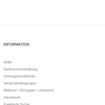
INFORMATION
AGBs
Datenschutzerklärung
Zahlungskonditionen
Versandbedingungen
Widerruf / Rückgabe / Umtausch
Impressum
Erweiterte Suche