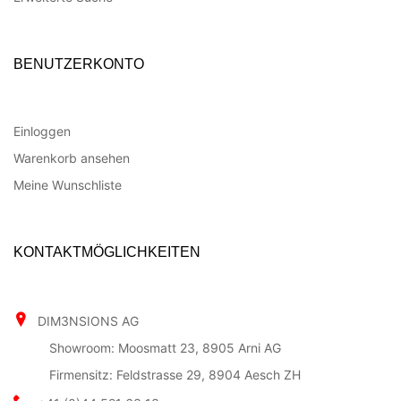
BENUTZERKONTO
Einloggen
Warenkorb ansehen
Meine Wunschliste
KONTAKTMÖGLICHKEITEN
DIM3NSIONS AG
Showroom: Moosmatt 23, 8905 Arni AG
Firmensitz: Feldstrasse 29, 8904 Aesch ZH