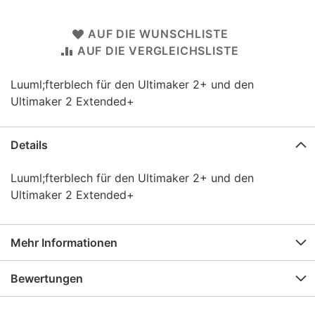
AUF DIE WUNSCHLISTE
AUF DIE VERGLEICHSLISTE
Luuml;fterblech für den Ultimaker 2+ und den
Ultimaker 2 Extended+
Details
Luuml;fterblech für den Ultimaker 2+ und den
Ultimaker 2 Extended+
Mehr Informationen
Bewertungen