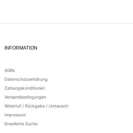
INFORMATION
AGBs
Datenschutzerklärung
Zahlungskonditionen
Versandbedingungen
Widerruf / Rückgabe / Umtausch
Impressum
Erweiterte Suche