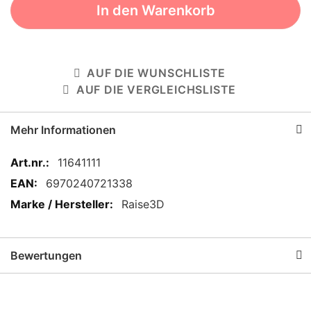
In den Warenkorb
AUF DIE WUNSCHLISTE
AUF DIE VERGLEICHSLISTE
Mehr Informationen
Mehr
11641111
Informationen
6970240721338
Raise3D
Bewertungen