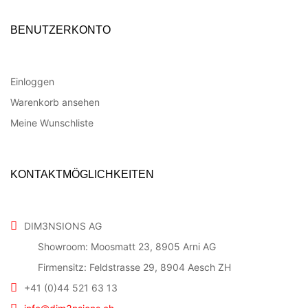
BENUTZERKONTO
Einloggen
Warenkorb ansehen
Meine Wunschliste
KONTAKTMÖGLICHKEITEN
DIM3NSIONS AG
Showroom: Moosmatt 23, 8905 Arni AG
Firmensitz: Feldstrasse 29, 8904 Aesch ZH
+41 (0)44 521 63 13