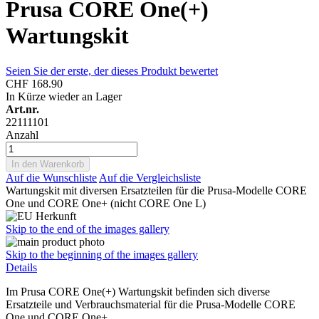
Prusa CORE One(+)
Wartungskit
Seien Sie der erste, der dieses Produkt bewertet
CHF 168.90
In Kürze wieder an Lager
Art.nr.
22111101
Anzahl
In den Warenkorb
Auf die Wunschliste
Auf die Vergleichsliste
Wartungskit mit diversen Ersatzteilen für die Prusa-Modelle CORE
One und CORE One+ (nicht CORE One L)
Skip to the end of the images gallery
Skip to the beginning of the images gallery
Details
Im Prusa CORE One(+) Wartungskit befinden sich diverse
Ersatzteile und Verbrauchsmaterial für die Prusa-Modelle CORE
One und CORE One+.