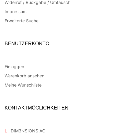
Widerruf / Rückgabe / Umtausch
Impressum
Erweiterte Suche
BENUTZERKONTO
Einloggen
Warenkorb ansehen
Meine Wunschliste
KONTAKTMÖGLICHKEITEN
DIM3NSIONS AG