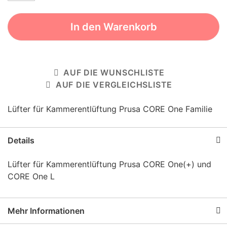
In den Warenkorb
AUF DIE WUNSCHLISTE
AUF DIE VERGLEICHSLISTE
Lüfter für Kammerentlüftung Prusa CORE One Familie
Details
Lüfter für Kammerentlüftung Prusa CORE One(+) und
CORE One L
Mehr Informationen