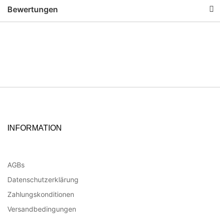
Bewertungen
INFORMATION
AGBs
Datenschutzerklärung
Zahlungskonditionen
Versandbedingungen