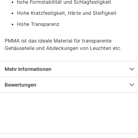
hohe Formstabilität und Schlagfestigkeit
Hohe Kratzfestigkeit, Härte und Steifigkeit
Hohe Transparenz
PMMA ist das ideale Material für transparente
Gehäuseteile und Abdeckungen von Leuchten etc.
Mehr Informationen
Bewertungen