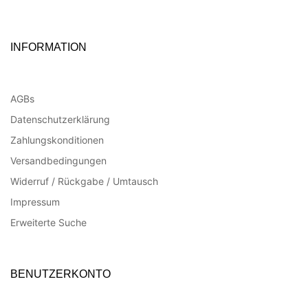
INFORMATION
AGBs
Datenschutzerklärung
Zahlungskonditionen
Versandbedingungen
Widerruf / Rückgabe / Umtausch
Impressum
Erweiterte Suche
BENUTZERKONTO