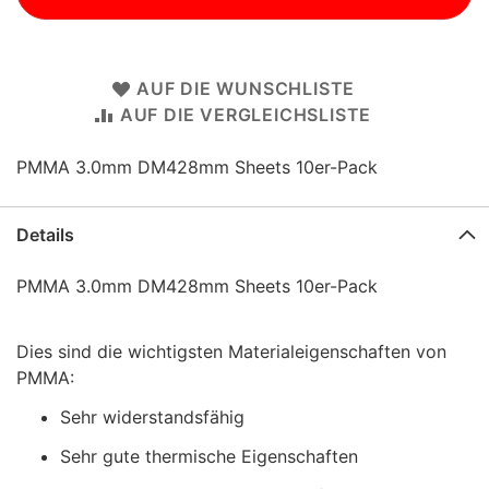
AUF DIE WUNSCHLISTE
AUF DIE VERGLEICHSLISTE
PMMA 3.0mm DM428mm Sheets 10er-Pack
Details
PMMA 3.0mm DM428mm Sheets 10er-Pack
Dies sind die wichtigsten Materialeigenschaften von
PMMA:
Sehr widerstandsfähig
Sehr gute thermische Eigenschaften