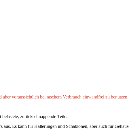
 aber voraussichtlich bei raschem Verbrauch einwandfrei zu benutzen. 
 belastete, zurückschnappende Teile.
 Harz aus. Es kann für Halterungen und Schablonen, aber auch für Ge