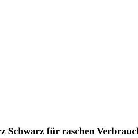
z Schwarz für raschen Verbrauc