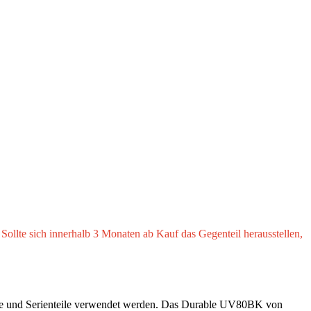
Sollte sich innerhalb 3 Monaten ab Kauf das Gegenteil herausstellen,
häuse und Serienteile verwendet werden. Das Durable UV80BK von