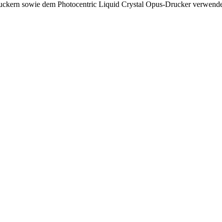
ckern sowie dem Photocentric Liquid Crystal Opus-Drucker verwende