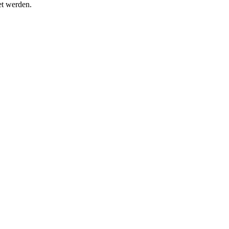
t werden.