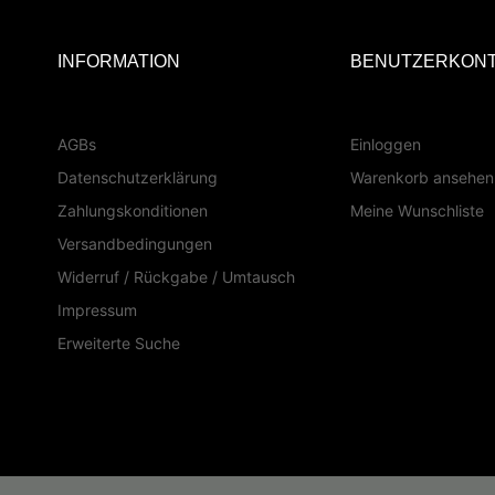
INFORMATION
BENUTZERKON
AGBs
Einloggen
Datenschutzerklärung
Warenkorb ansehen
Zahlungskonditionen
Meine Wunschliste
Versandbedingungen
Widerruf / Rückgabe / Umtausch
Impressum
Erweiterte Suche