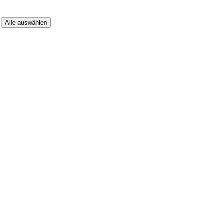
r
Alle auswählen