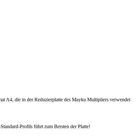
at A4, die in der Reduzierplatte des Mayku Multipliers verwendet
tandard-Profils führt zum Bersten der Platte!