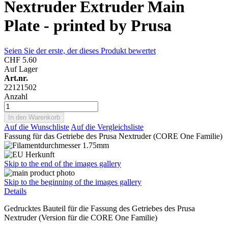
Nextruder Extruder Main
Plate - printed by Prusa
Seien Sie der erste, der dieses Produkt bewertet
CHF 5.60
Auf Lager
Art.nr.
22121502
Anzahl
In den Warenkorb
Auf die Wunschliste
Auf die Vergleichsliste
Fassung für das Getriebe des Prusa Nextruder (CORE One Familie)
Skip to the end of the images gallery
Skip to the beginning of the images gallery
Details
Gedrucktes Bauteil für die Fassung des Getriebes des Prusa
Nextruder (Version für die CORE One Familie)