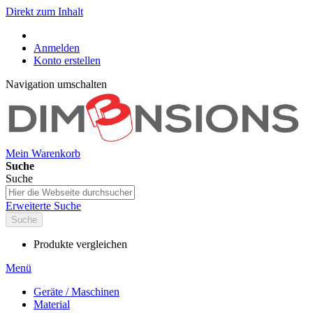
Direkt zum Inhalt
Anmelden
Konto erstellen
Navigation umschalten
Mein Warenkorb
Suche
Suche
Erweiterte Suche
Suche
Produkte vergleichen
Menü
Geräte / Maschinen
Material