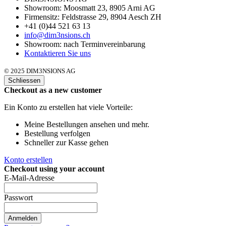
Showroom: Moosmatt 23, 8905 Arni AG
Firmensitz: Feldstrasse 29, 8904 Aesch ZH
+41 (0)44 521 63 13
info@dim3nsions.ch
Showroom: nach Terminvereinbarung
Kontaktieren Sie uns
© 2025 DIM3NSIONS AG
Schliessen
Checkout as a new customer
Ein Konto zu erstellen hat viele Vorteile:
Meine Bestellungen ansehen und mehr.
Bestellung verfolgen
Schneller zur Kasse gehen
Konto erstellen
Checkout using your account
E-Mail-Adresse
Passwort
Anmelden