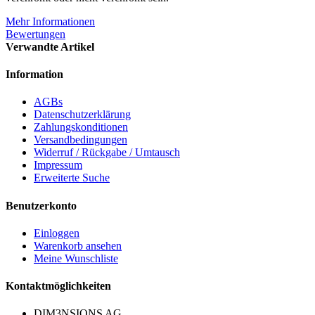
Mehr Informationen
Bewertungen
Verwandte Artikel
Information
AGBs
Datenschutzerklärung
Zahlungskonditionen
Versandbedingungen
Widerruf / Rückgabe / Umtausch
Impressum
Erweiterte Suche
Benutzerkonto
Einloggen
Warenkorb ansehen
Meine Wunschliste
Kontaktmöglichkeiten
DIM3NSIONS AG