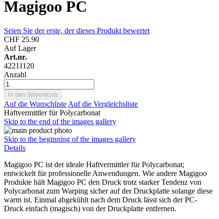
Magigoo PC
Seien Sie der erste, der dieses Produkt bewertet
CHF 25.90
Auf Lager
Art.nr.
42211120
Anzahl
In den Warenkorb
Auf die Wunschliste
Auf die Vergleichsliste
Haftvermittler für Polycarbonat
Skip to the end of the images gallery
Skip to the beginning of the images gallery
Details
Magigoo PC ist der ideale Haftvermittler für Polycarbonat;
entwickelt für professionelle Anwendungen. Wie andere Magigoo
Produkte hält Magigoo PC den Druck trotz starker Tendenz von
Polycarbonat zum Warping sicher auf der Druckplatte solange diese
warm ist. Einmal abgekühlt nach dem Druck lässt sich der PC-
Druck einfach (magisch) von der Druckplatte entfernen.