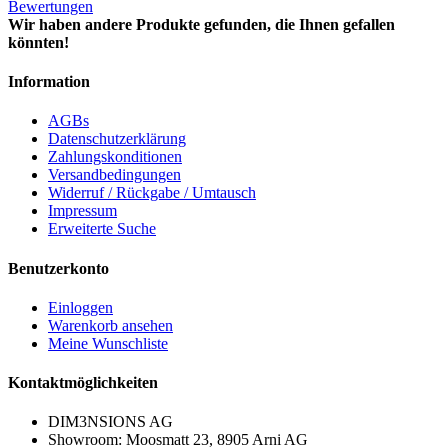
Bewertungen
Wir haben andere Produkte gefunden, die Ihnen gefallen
könnten!
Information
AGBs
Datenschutzerklärung
Zahlungskonditionen
Versandbedingungen
Widerruf / Rückgabe / Umtausch
Impressum
Erweiterte Suche
Benutzerkonto
Einloggen
Warenkorb ansehen
Meine Wunschliste
Kontaktmöglichkeiten
DIM3NSIONS AG
Showroom: Moosmatt 23, 8905 Arni AG