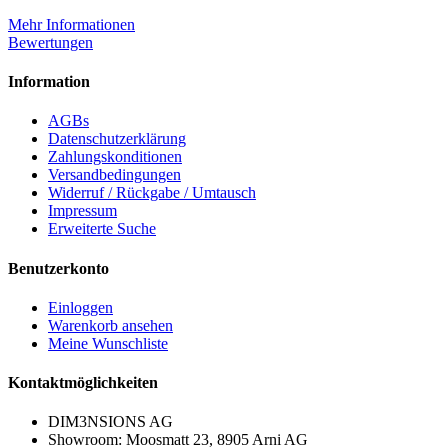
Mehr Informationen
Bewertungen
Information
AGBs
Datenschutzerklärung
Zahlungskonditionen
Versandbedingungen
Widerruf / Rückgabe / Umtausch
Impressum
Erweiterte Suche
Benutzerkonto
Einloggen
Warenkorb ansehen
Meine Wunschliste
Kontaktmöglichkeiten
DIM3NSIONS AG
Showroom: Moosmatt 23, 8905 Arni AG