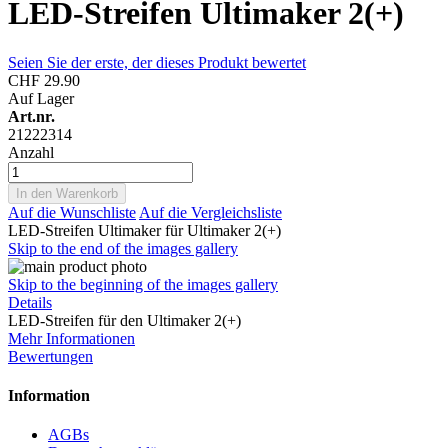
LED-Streifen Ultimaker 2(+)
Seien Sie der erste, der dieses Produkt bewertet
CHF 29.90
Auf Lager
Art.nr.
21222314
Anzahl
In den Warenkorb
Auf die Wunschliste
Auf die Vergleichsliste
LED-Streifen Ultimaker für Ultimaker 2(+)
Skip to the end of the images gallery
Skip to the beginning of the images gallery
Details
LED-Streifen für den Ultimaker 2(+)
Mehr Informationen
Bewertungen
Information
AGBs