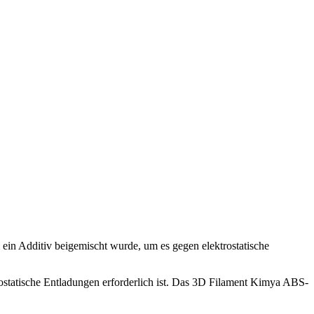
in Additiv beigemischt wurde, um es gegen elektrostatische
trostatische Entladungen erforderlich ist. Das 3D Filament Kimya ABS-