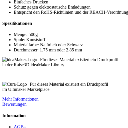
Einfaches Drucken
Schutz gegen elektrostatische Entladungen
Entspricht den RoHS-Richtlinien und der REACH-Verordnun
Spezifikationen
Menge: 500g
Spule: Kunststoff
Materialfarbe: Natürlich oder Schwarz
Durchmesser: 1.75 mm oder 2.85 mm
Für dieses Material existiert ein Druckprofil
in der Raise3D ideaMaker Library.
Für dieses Material existiert ein Druckprofil
im Ultimaker Marketplace.
Mehr Informationen
Bewertungen
Information
AGBs