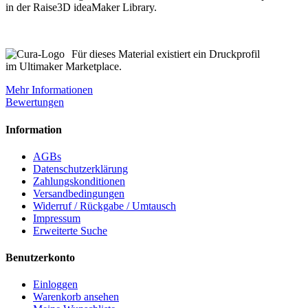
in der Raise3D ideaMaker Library.
Für dieses Material existiert ein Druckprofil
im Ultimaker Marketplace.
Mehr Informationen
Bewertungen
Information
AGBs
Datenschutzerklärung
Zahlungskonditionen
Versandbedingungen
Widerruf / Rückgabe / Umtausch
Impressum
Erweiterte Suche
Benutzerkonto
Einloggen
Warenkorb ansehen