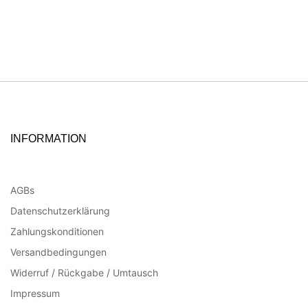
INFORMATION
AGBs
Datenschutzerklärung
Zahlungskonditionen
Versandbedingungen
Widerruf / Rückgabe / Umtausch
Impressum