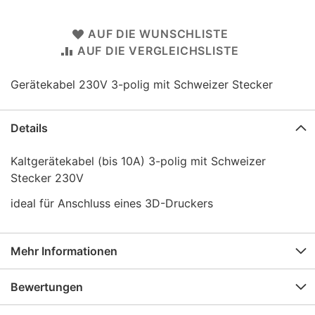
AUF DIE WUNSCHLISTE
AUF DIE VERGLEICHSLISTE
Gerätekabel 230V 3-polig mit Schweizer Stecker
Details
Kaltgerätekabel (bis 10A) 3-polig mit Schweizer
Stecker 230V
ideal für Anschluss eines 3D-Druckers
Mehr Informationen
Bewertungen