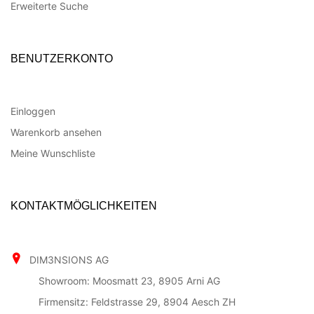
Erweiterte Suche
BENUTZERKONTO
Einloggen
Warenkorb ansehen
Meine Wunschliste
KONTAKTMÖGLICHKEITEN
DIM3NSIONS AG
Showroom: Moosmatt 23, 8905 Arni AG
Firmensitz: Feldstrasse 29, 8904 Aesch ZH