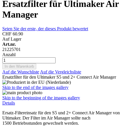
Ersatzfilter für Ultimaker Air
Manager
Seien Sie der erste, der dieses Produkt bewertet
CHF 60.90
Auf Lager
Art.nr.
21225701
Anzahl
In den Warenkorb
Auf die Wunschliste
Auf die Vergleichsliste
Ersatzfilter für den Ultimaker S5 und 2+ Connect Air Manager
Skip to the end of the images gallery
Skip to the beginning of the images gallery
Details
Ersatz-Filtereinsatz für den S5 und 2+ Connect Air Manager von
Ultimaker. Der Filter im Air Manager sollte nach
1500 Betriebsstunden gewechselt werden.