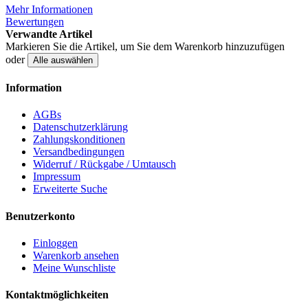
Mehr Informationen
Bewertungen
Verwandte Artikel
Markieren Sie die Artikel, um Sie dem Warenkorb hinzuzufügen
oder
Alle auswählen
Information
AGBs
Datenschutzerklärung
Zahlungskonditionen
Versandbedingungen
Widerruf / Rückgabe / Umtausch
Impressum
Erweiterte Suche
Benutzerkonto
Einloggen
Warenkorb ansehen
Meine Wunschliste
Kontaktmöglichkeiten