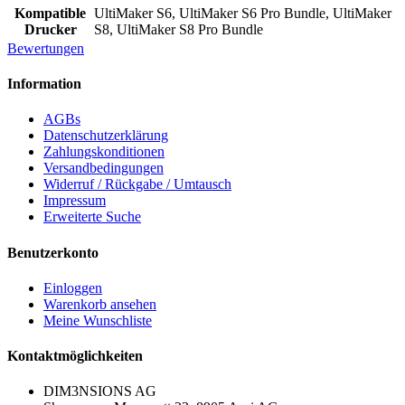
Kompatible
UltiMaker S6, UltiMaker S6 Pro Bundle, UltiMaker
Drucker
S8, UltiMaker S8 Pro Bundle
Bewertungen
Information
AGBs
Datenschutzerklärung
Zahlungskonditionen
Versandbedingungen
Widerruf / Rückgabe / Umtausch
Impressum
Erweiterte Suche
Benutzerkonto
Einloggen
Warenkorb ansehen
Meine Wunschliste
Kontaktmöglichkeiten
DIM3NSIONS AG