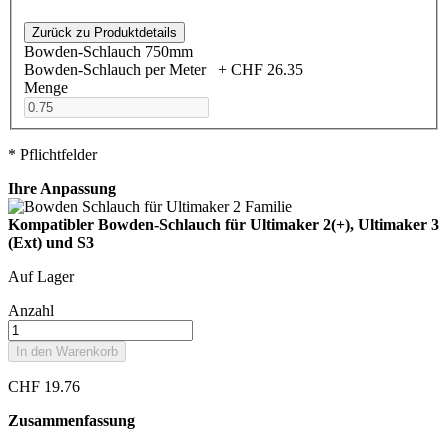
Zurück zu Produktdetails
Bowden-Schlauch 750mm
Bowden-Schlauch per Meter
+
CHF 26.35
Menge
* Pflichtfelder
Ihre Anpassung
Kompatibler Bowden-Schlauch für Ultimaker 2(+), Ultimaker 3
(Ext) und S3
Auf Lager
Anzahl
In den Warenkorb
CHF 19.76
Zusammenfassung