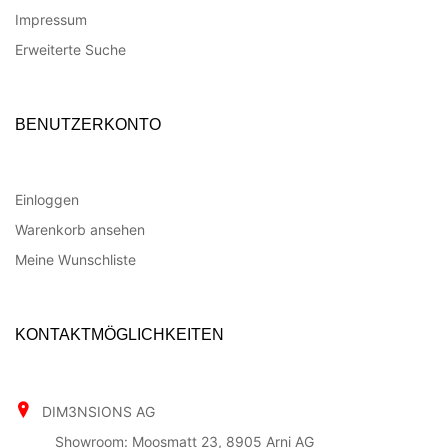
Impressum
Erweiterte Suche
BENUTZERKONTO
Einloggen
Warenkorb ansehen
Meine Wunschliste
KONTAKTMÖGLICHKEITEN
DIM3NSIONS AG
Showroom: Moosmatt 23, 8905 Arni AG