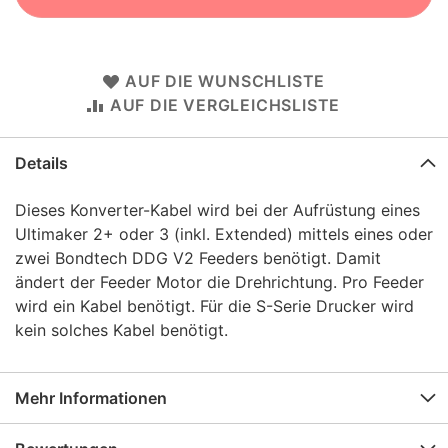
AUF DIE WUNSCHLISTE
AUF DIE VERGLEICHSLISTE
Details
Dieses Konverter-Kabel wird bei der Aufrüstung eines
Ultimaker 2+ oder 3 (inkl. Extended) mittels eines oder
zwei Bondtech DDG V2 Feeders benötigt. Damit
ändert der Feeder Motor die Drehrichtung. Pro Feeder
wird ein Kabel benötigt. Für die S-Serie Drucker wird
kein solches Kabel benötigt.
Mehr Informationen