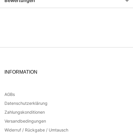
Bewertungen
INFORMATION
AGBs
Datenschutzerklärung
Zahlungskonditionen
Versandbedingungen
Widerruf / Rückgabe / Umtausch