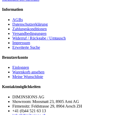
Information
AGBs
Datenschutzerklärung
Zahlungskonditionen
Versandbedingungen
Widerruf / Rückgabe / Umtausch
Impressum
Erweiterte Suche
Benutzerkonto
Einloggen
Warenkorb ansehen
Meine Wunschliste
Kontaktmöglichkeiten
DIM3NSIONS AG
Showroom: Moosmatt 23, 8905 Arni AG
Firmensitz: Feldstrasse 29, 8904 Aesch ZH
+41 (0)44 521 63 13