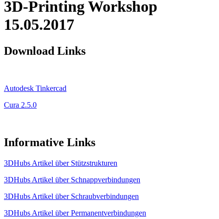
3D-Printing Workshop
15.05.2017
Download Links
Autodesk Tinkercad
Cura 2.5.0
Informative Links
3DHubs Artikel über Stützstrukturen
3DHubs Artikel über Schnappverbindungen
3DHubs Artikel über Schraubverbindungen
3DHubs Artikel über Permanentverbindungen