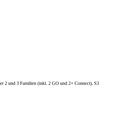
ker 2 und 3 Familien (inkl. 2 GO und 2+ Connect), S3