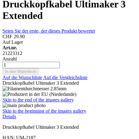
Druckkopfkabel Ultimaker 3
Extended
Seien Sie der erste, der dieses Produkt bewertet
CHF 29.90
Auf Lager
Art.nr.
21223312
Anzahl
In den Warenkorb
Auf die Wunschliste
Auf die Vergleichsliste
Druckkopfkabel Ultimaker 3 Extended
Skip to the end of the images gallery
Skip to the beginning of the images gallery
Details
Druckkopfkabel Ultimaker 3 Extended
HAN: UM-2187