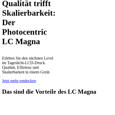
Qualität trifft
Skalierbarkeit:
Der
Photocentric
LC Magna
Erleben Sie den nächsten Level
im Tageslicht-LCD-Druck.
Qualität, Effizienz und
Skalierbarkeit in einem Gerät.
Jetzt mehr entdecken
Das sind die Vorteile des LC Magna