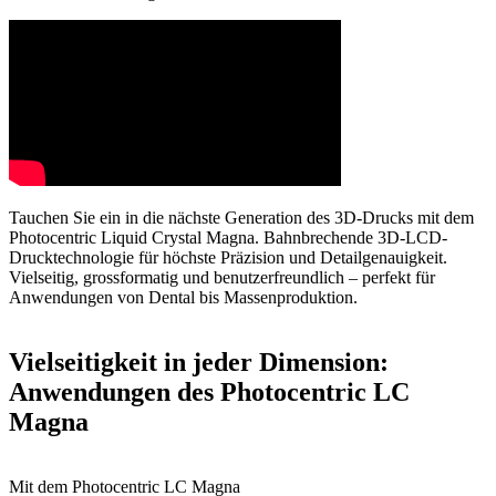
Tauchen Sie ein in die nächste Generation des 3D-Drucks mit dem
Photocentric Liquid Crystal Magna. Bahnbrechende 3D-LCD-
Drucktechnologie für höchste Präzision und Detailgenauigkeit.
Vielseitig, grossformatig und benutzerfreundlich – perfekt für
Anwendungen von Dental bis Massenproduktion.
Vielseitigkeit in jeder Dimension:
Anwendungen des Photocentric LC
Magna
Mit dem Photocentric LC Magna