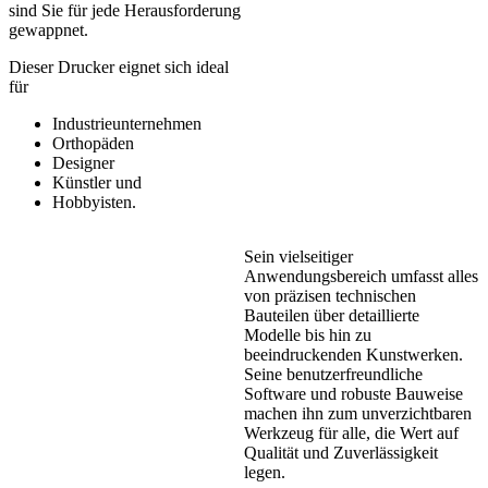
sind Sie für jede Herausforderung
gewappnet.
Dieser Drucker eignet sich ideal
für
Industrieunternehmen
Orthopäden
Designer
Künstler und
Hobbyisten.
Sein vielseitiger
Anwendungsbereich umfasst alles
von präzisen technischen
Bauteilen über detaillierte
Modelle bis hin zu
beeindruckenden Kunstwerken.
Seine benutzerfreundliche
Software und robuste Bauweise
machen ihn zum unverzichtbaren
Werkzeug für alle, die Wert auf
Qualität und Zuverlässigkeit
legen.